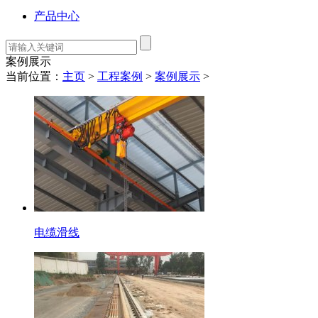
产品中心
案例展示
当前位置：
主页
>
工程案例
>
案例展示
>
电缆滑线