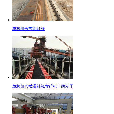
单极组合式滑触线
单极组合式滑触线在矿机上的应用