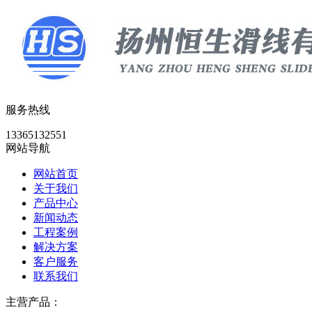
服务热线
13365132551
网站导航
网站首页
关于我们
产品中心
新闻动态
工程案例
解决方案
客户服务
联系我们
主营产品：